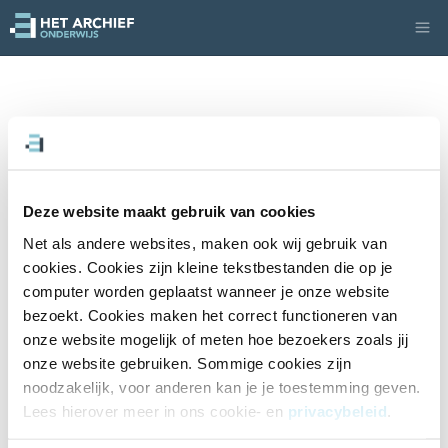
Deze website maakt gebruik van cookies
Net als andere websites, maken ook wij gebruik van 
cookies. Cookies zijn kleine tekstbestanden die op je 
computer worden geplaatst wanneer je onze website 
bezoekt. Cookies maken het correct functioneren van 
onze website mogelijk of meten hoe bezoekers zoals jij 
onze website gebruiken. Sommige cookies zijn 
noodzakelijk, voor anderen kan je je toestemming geven. 
Lees hierover meer in ons cookie- en 
privacybeleid
. 