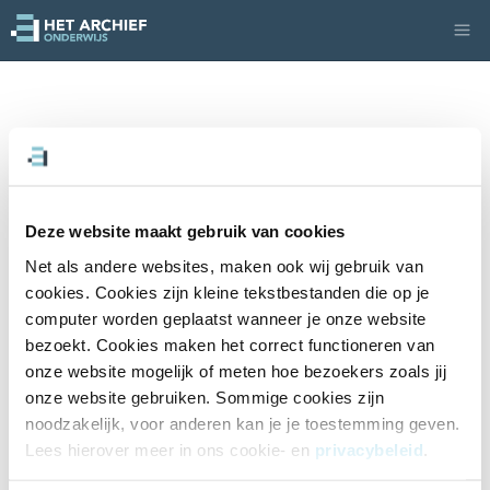
Deze website maakt gebruik van cookies
Net als andere websites, maken ook wij gebruik van 
cookies. Cookies zijn kleine tekstbestanden die op je 
computer worden geplaatst wanneer je onze website 
bezoekt. Cookies maken het correct functioneren van 
onze website mogelijk of meten hoe bezoekers zoals jij 
onze website gebruiken. Sommige cookies zijn 
noodzakelijk, voor anderen kan je je toestemming geven. 
Lees hierover meer in ons cookie- en 
privacybeleid
. 